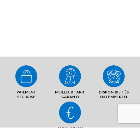
PAIEMENT
MEILLEUR TARIF
DISPONIBILITÉS
SÉCURISÉ
GARANTI
EN TEMPS RÉEL
ANNULATION
SANS FRAIS