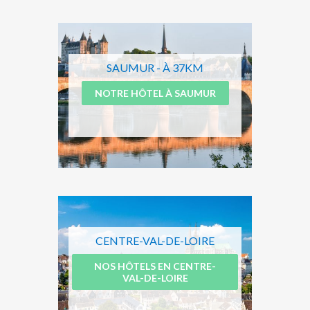
SAUMUR - À 37KM
NOTRE HÔTEL À SAUMUR
CENTRE-VAL-DE-LOIRE
NOS HÔTELS EN CENTRE-
VAL-DE-LOIRE