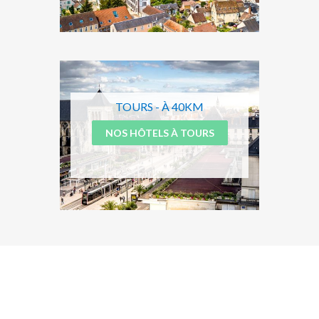
TOURS - À 40KM
NOS HÔTELS À TOURS