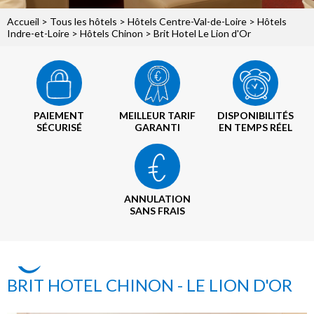
Accueil
>
Tous les hôtels
>
Hôtels Centre-Val-de-Loire
>
Hôtels
Indre-et-Loire
>
Hôtels Chinon
> Brit Hotel Le Lion d'Or
PAIEMENT
MEILLEUR TARIF
DISPONIBILITÉS
SÉCURISÉ
GARANTI
EN TEMPS RÉEL
ANNULATION
SANS FRAIS
BRIT HOTEL CHINON - LE LION D'OR