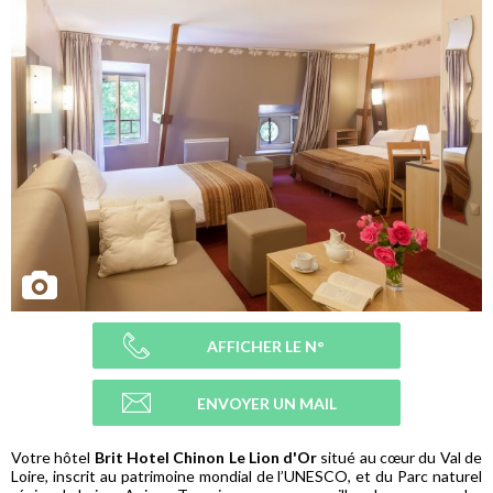
AFFICHER LE N°
ENVOYER UN MAIL
Votre hôtel
Brit Hotel Chinon Le Lion d'Or
situé au cœur du Val de
Loire, inscrit au patrimoine mondial de l’UNESCO, et du Parc naturel